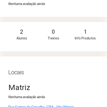
Nenhuma avaliação ainda
2
0
1
Alunos
Treinos
Info Produtos
Locais
Matriz
Nenhuma avaliação ainda