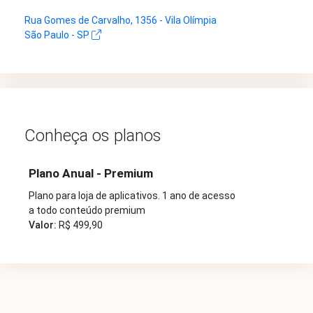
Rua Gomes de Carvalho, 1356 - Vila Olímpia
São Paulo - SP
Conheça os planos
Plano Anual - Premium
Plano para loja de aplicativos. 1 ano de acesso
a todo conteúdo premium
Valor:
R$ 499,90