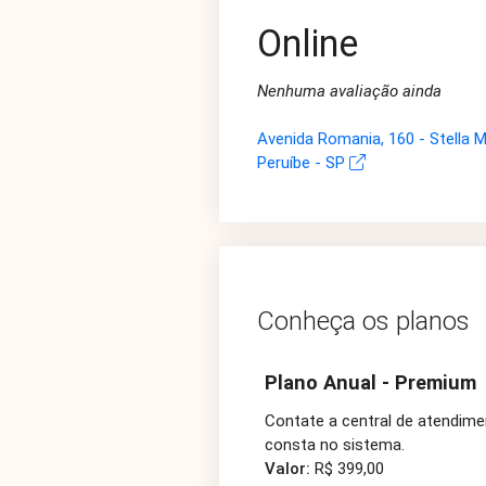
Online
Nenhuma avaliação ainda
Avenida Romania, 160 - Stella M
Peruíbe - SP
Conheça os planos
Plano Anual - Premium
Contate a central de atendime
consta no sistema.
Valor:
R$ 399,00