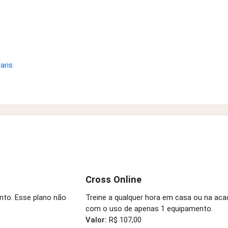
aris
Cross Online
nto. Esse plano não
Treine a qualquer hora em casa ou na ac
com o uso de apenas 1 equipamento.
Valor:
R$ 107,00