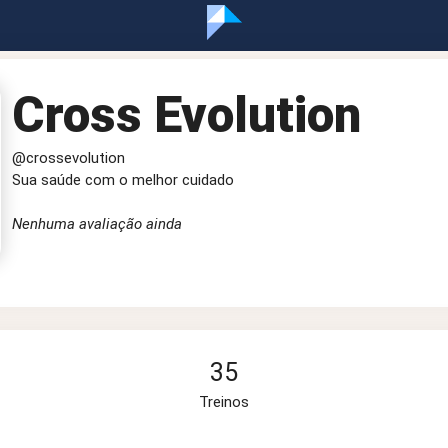
Cross Evolution
@crossevolution
Sua saúde com o melhor cuidado
Nenhuma avaliação ainda
35
Treinos