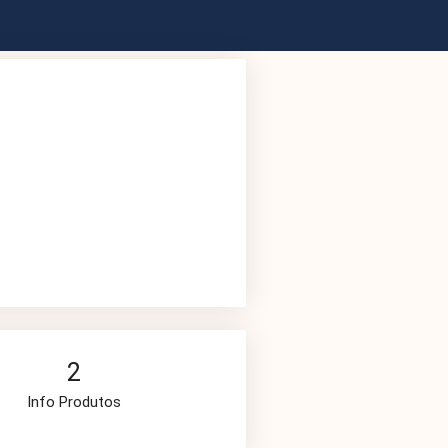
2
Info Produtos