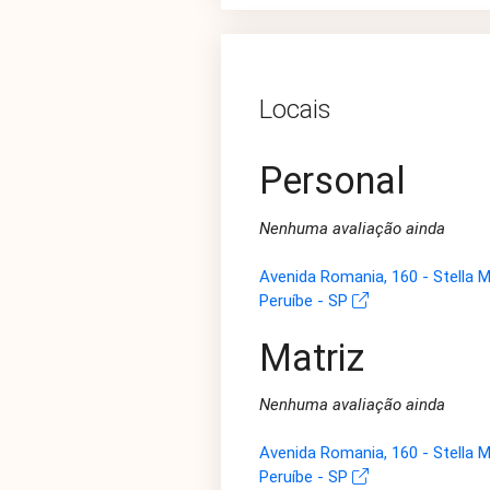
Locais
Personal
Nenhuma avaliação ainda
Avenida Romania, 160 - Stella M
Peruíbe - SP
Matriz
Nenhuma avaliação ainda
Avenida Romania, 160 - Stella M
Peruíbe - SP