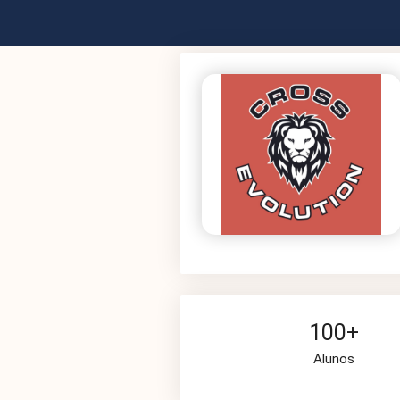
100+
Alunos