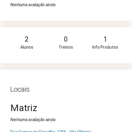
Nenhuma avaliação ainda
2
0
1
Alunos
Treinos
Info Produtos
Locais
Matriz
Nenhuma avaliação ainda