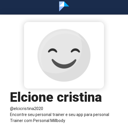
Elcione cristina
@elcicristina2020
Encontre seu personal trainer e seu app para personal
Trainer com Personal Millbody