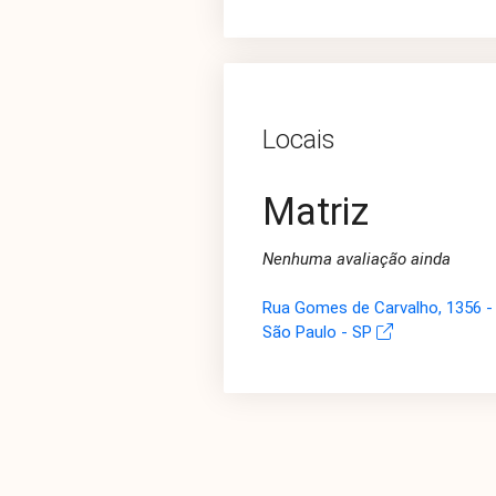
Locais
Matriz
Nenhuma avaliação ainda
Rua Gomes de Carvalho, 1356 - 
São Paulo - SP