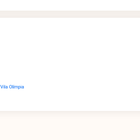
Vila Olímpia