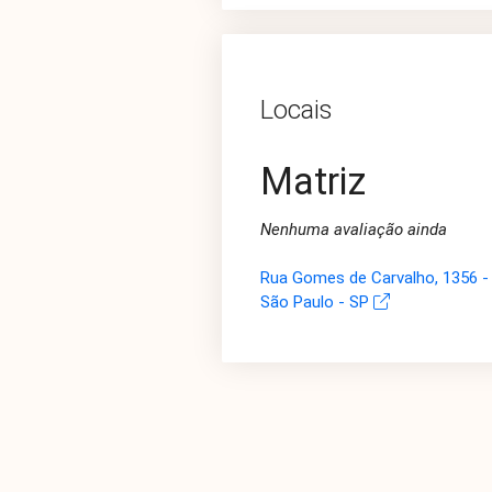
Locais
Matriz
Nenhuma avaliação ainda
Rua Gomes de Carvalho, 1356 - 
São Paulo - SP