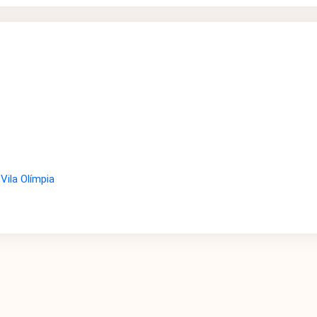
Vila Olímpia