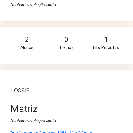
Nenhuma avaliação ainda
2
0
1
Alunos
Treinos
Info Produtos
Locais
Matriz
Nenhuma avaliação ainda