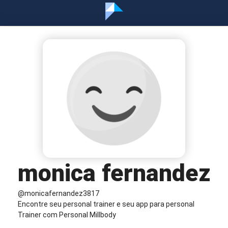
monica fernandez
@monicafernandez3817
Encontre seu personal trainer e seu app para personal
Trainer com Personal Millbody