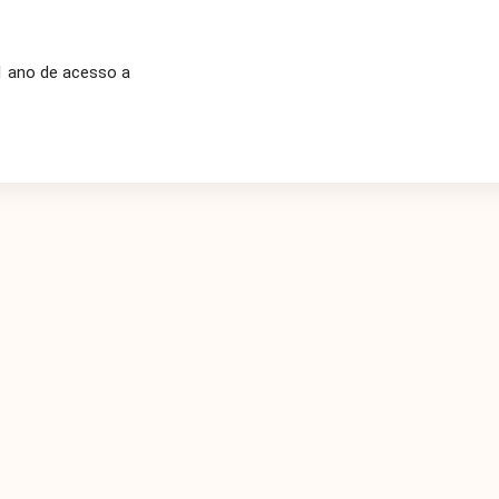
 1 ano de acesso a