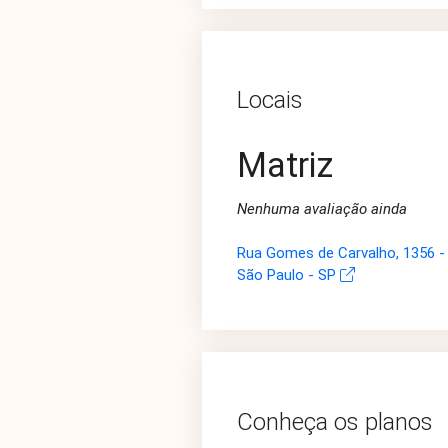
Locais
Matriz
Nenhuma avaliação ainda
Rua Gomes de Carvalho, 1356 - 
São Paulo - SP
Conheça os planos