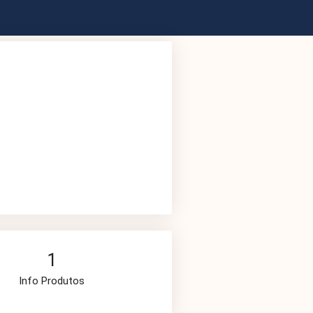
1
Info Produtos