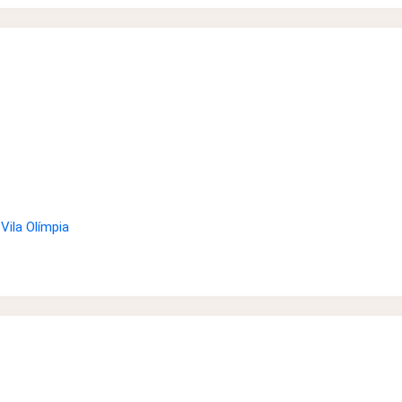
Vila Olímpia