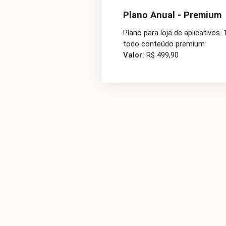
Plano Anual - Premium
Plano para loja de aplicativos.
todo conteúdo premium
Valor:
R$ 499,90