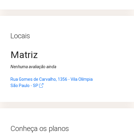
Locais
Matriz
Nenhuma avaliação ainda
Rua Gomes de Carvalho, 1356 - Vila Olímpia
São Paulo - SP
Conheça os planos