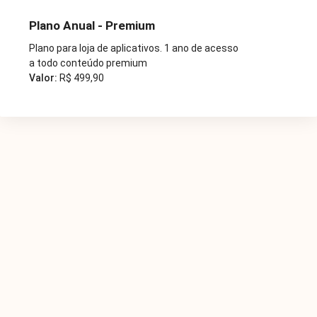
Plano Anual - Premium
Plano para loja de aplicativos. 1 ano de acesso
a todo conteúdo premium
Valor:
R$ 499,90