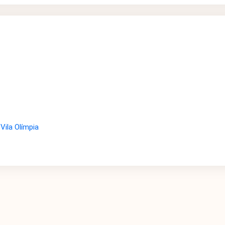
Vila Olímpia