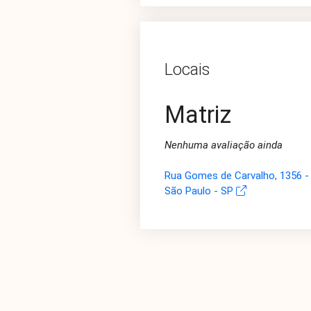
Locais
Matriz
Nenhuma avaliação ainda
Rua Gomes de Carvalho, 1356 - 
São Paulo - SP