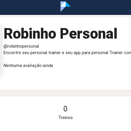
Robinho Personal
@robinhopersonal
Encontre seu personal trainer e seu app para personal Trainer co
Nenhuma avaliação ainda
0
Treinos