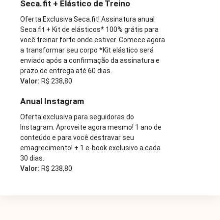
Seca.fit + Elástico de Treino
Oferta Exclusiva Seca.fit! Assinatura anual
Seca.fit + Kit de elásticos* 100% grátis para
você treinar forte onde estiver. Comece agora
a transformar seu corpo *Kit elástico será
enviado após a confirmação da assinatura e
prazo de entrega até 60 dias.
Valor:
R$ 238,80
Anual Instagram
Oferta exclusiva para seguidoras do
Instagram. Aproveite agora mesmo! 1 ano de
conteúdo e para você destravar seu
emagrecimento! + 1 e-book exclusivo a cada
30 dias.
Valor:
R$ 238,80