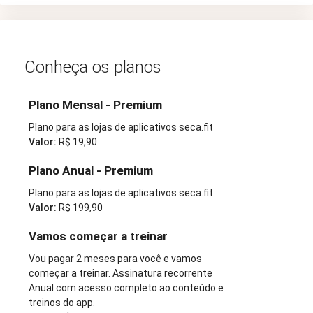
Conheça os planos
Plano Mensal - Premium
Plano para as lojas de aplicativos seca.fit
Valor:
R$ 19,90
Plano Anual - Premium
Plano para as lojas de aplicativos seca.fit
Valor:
R$ 199,90
Vamos começar a treinar
Vou pagar 2 meses para você e vamos
começar a treinar. Assinatura recorrente
Anual com acesso completo ao conteúdo e
treinos do app.