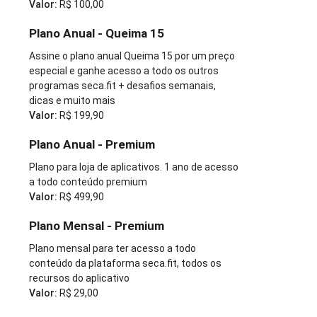
Valor:
R$ 100,00
Plano Anual - Queima 15
Assine o plano anual Queima 15 por um preço
especial e ganhe acesso a todo os outros
programas seca.fit + desafios semanais,
dicas e muito mais
Valor:
R$ 199,90
Plano Anual - Premium
Plano para loja de aplicativos. 1 ano de acesso
a todo conteúdo premium
Valor:
R$ 499,90
Plano Mensal - Premium
Plano mensal para ter acesso a todo
conteúdo da plataforma seca.fit, todos os
recursos do aplicativo
Valor:
R$ 29,00