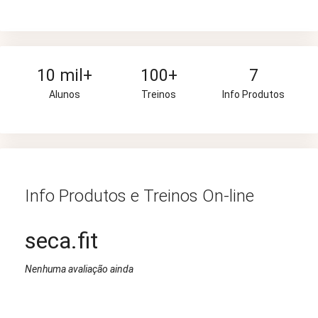
10 mil+
100+
7
Alunos
Treinos
Info Produtos
Info Produtos e Treinos On-line
seca.fit
Nenhuma avaliação ainda