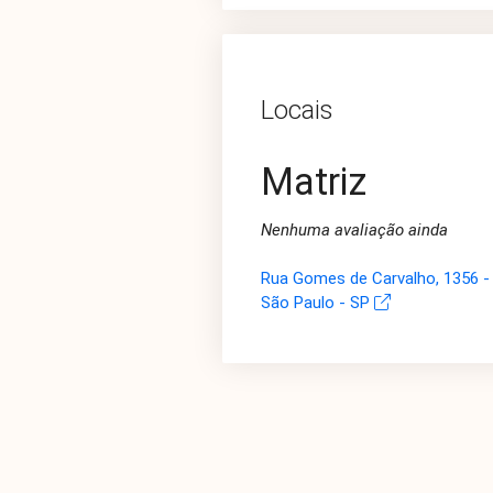
Locais
Matriz
Nenhuma avaliação ainda
Rua Gomes de Carvalho, 1356 - 
São Paulo - SP