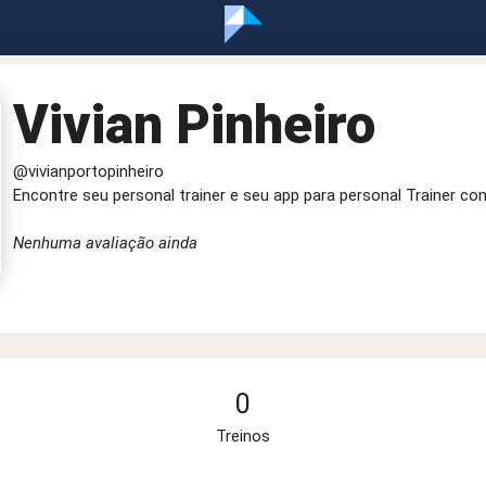
Vivian Pinheiro
@vivianportopinheiro
Encontre seu personal trainer e seu app para personal Trainer co
Nenhuma avaliação ainda
0
Treinos