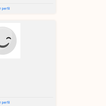
 perfil
 perfil