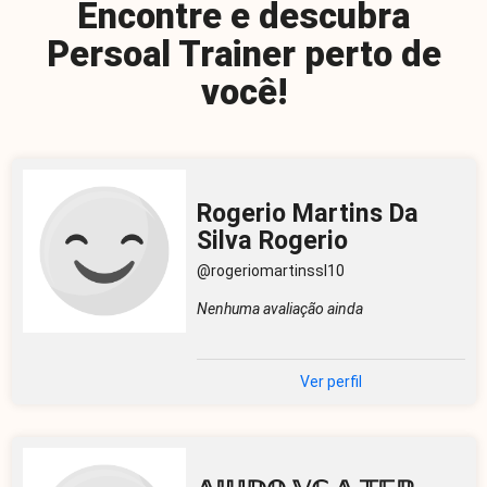
Encontre e descubra
Persoal Trainer perto de
você!
Rogerio Martins Da
Silva Rogerio
@rogeriomartinssl10
Nenhuma avaliação ainda
Ver perfil