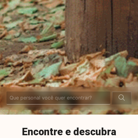
Encontre e descubra