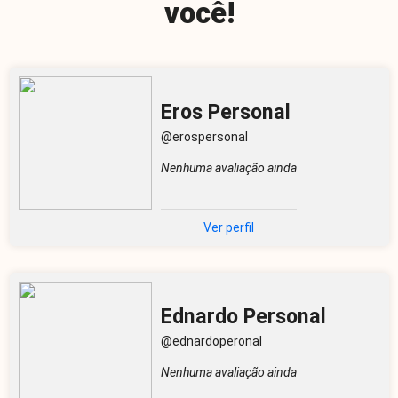
você!
Eros Personal
@erospersonal
Nenhuma avaliação ainda
Ver perfil
Ednardo Personal
@ednardoperonal
Nenhuma avaliação ainda