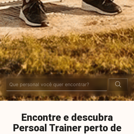
Encontre e descubra
Persoal Trainer perto de