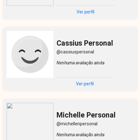
Ver perfil
Cassius Personal
@cassiuspersonal
Nenhuma avaliação ainda
Ver perfil
Michelle Personal
@michellenpersonal
Nenhuma avaliação ainda