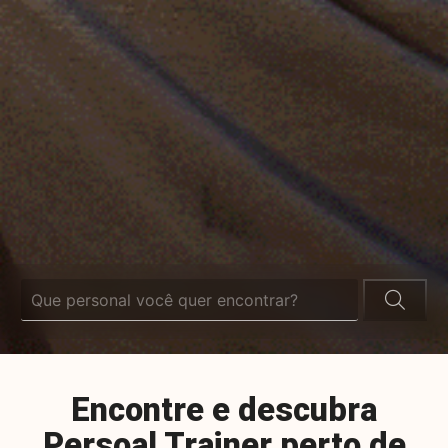
Encontre e descubra
Persoal Trainer perto de